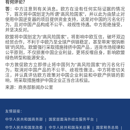
有何评论？
答
：中方注意到有关消息。欧方在没有任何实际证据的情况
下，首次将中国划定为所谓“高风险国家”，并以此为由禁止对
使用中国逆变器的项目提供资金支持，这是对中国的污名化行
为，且对中国产品构成不公平、歧视性待遇。中方拒绝接受，
并坚决反对。
欧盟将中国划定为“高风险国家”，将影响中欧互信，破坏双边
经贸合作，不利于中欧乃至全球产供链稳定，甚至带来“脱钩断
链”的风险。欧盟强行采取措施排挤中国产品，违背市场规律和
公平原则，不仅损害中国企业利益，更将反噬自身，影响欧盟
绿色转型和能源安全。
中方敦促欧方立即停止将中国列为“高风险国家”的污名化行
为，取消对中国产品的不公平、歧视性做法。中方将密切关
注，并认真评估欧方政策对中国企业利益和中欧产供链的影
响，将采取措施维护中国企业正当合法权益。
来源：商务部新闻办公室
友情链接：
中华人民共和国商务部
|
国家层面海外综合服务平台
|
中华人民共和国发改委
|
中华人民共和国海关总署
|
国家税务总局
|