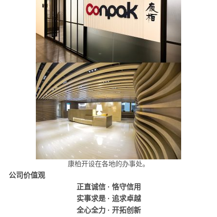
康柏开设在各地的办事处。
公司价值观
正直诚信 · 恪守信用
实事求是 · 追求卓越
全心全力 · 开拓创新