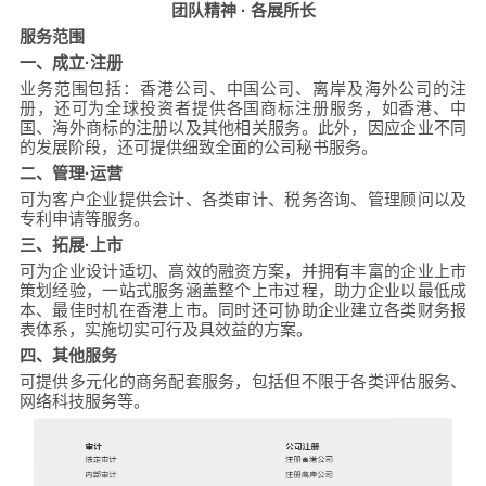
团队精神 · 各展所长
服务范围
一、成立·注册
业务范围包括：香港公司、中国公司、离岸及海外公司的注
册，还可为全球投资者提供各国商标注册服务，如香港、中
国、海外商标的注册以及其他相关服务。此外，因应企业不同
的发展阶段，还可提供细致全面的公司秘书服务。
二、管理·运营
可为客户企业提供会计、各类审计、税务咨询、管理顾问以及
专利申请等服务。
三、拓展·上市
可为企业设计适切、高效的融资方案，并拥有丰富的企业上市
策划经验，一站式服务涵盖整个上市过程，助力企业以最低成
本、最佳时机在香港上市。同时还可协助企业建立各类财务报
表体系，实施切实可行及具效益的方案。
四、其他服务
可提供多元化的商务配套服务，包括但不限于各类评估服务、
网络科技服务等。