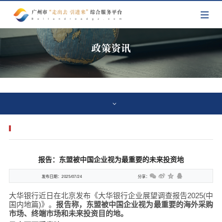
政策资讯
报告：东盟被中国企业视为最重要的未来投资地
发布日期：
2025/07/24
分享：
大华银行近日在北京发布《大华银行企业展望调查报告2025(中
国内地篇)》。
报告称，东盟被中国企业视为最重要的海外采购
市场、终端市场和未来投资目的地。