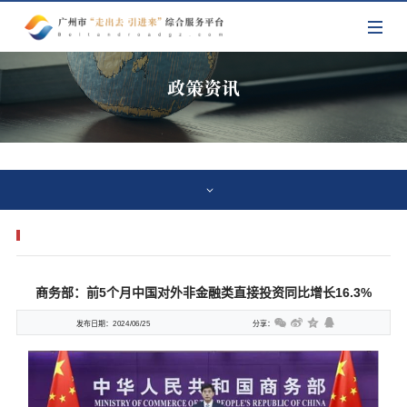
政策资讯
商务部：前5个月中国对外非金融类直接投资同比增长16.3%
发布日期：
2024/06/25
分享：