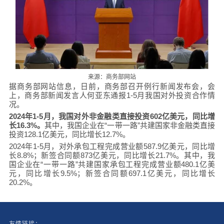
来源：商务部网站
据商务部网站信息，日前，商务部召开例行新闻发布会，会
上，商务部新闻发言人何亚东通报1-5月我国对外投资合作情
况。
2024年1-5月，我国对外非金融类直接投资602亿美元，同比增
长16.3%。
其中，我国企业在“一带一路”共建国家非金融类直接
投资128.1亿美元，同比增长12.7%。
2024年1-5月，对外承包工程完成营业额587.9亿美元，同比增
长8.8%；新签合同额873亿美元，同比增长21.7%。其中，我
国企业在“一带一路”共建国家承包工程完成营业额480.1亿美
元，同比增长9.5%；新签合同额697.1亿美元，同比增长
20.2%。
友情链接：