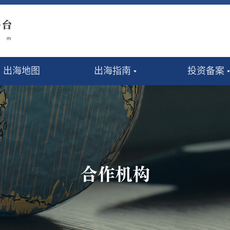
出海地图
出海指南
投资备案
合作机构