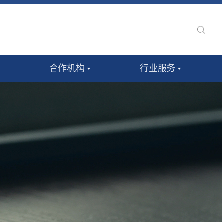
合作机构
行业服务