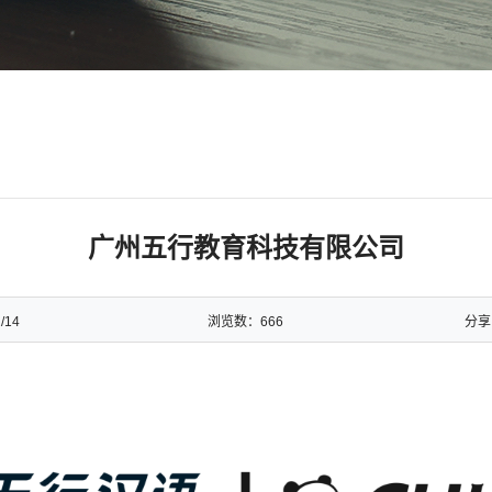
广州五行教育科技有限公司
/14
浏览数：
666
分享