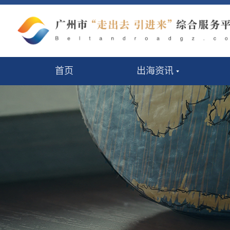
首页
出海资讯