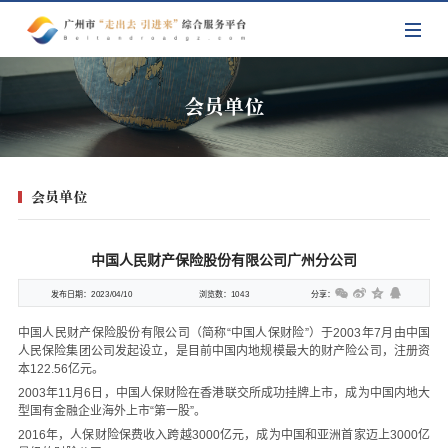
会员单位
会员单位
中国人民财产保险股份有限公司广州分公司
发布日期：
2023/04/10
浏览数：
1043
分享：
中国人民财产保险股份有限公司（简称“中国人保财险”）于2003年7月由中国
人民保险集团公司发起设立，是目前中国内地规模最大的财产险公司，注册资
本122.56亿元。
2003年11月6日，中国人保财险在香港联交所成功挂牌上市，成为中国内地大
型国有金融企业海外上市“第一股”。
2016年，人保财险保费收入跨越3000亿元，成为中国和亚洲首家迈上3000亿