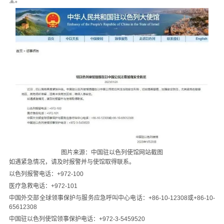
全。
图片来源：中国驻以色列使馆网站截图
如遇紧急情况，请及时报警并与使馆取得联系。
以色列报警电话：+972-100
医疗急救电话：+972-101
中国外交部全球领事保护与服务应急呼叫中心电话：+86-10-12308或+86-10-
65612308
中国驻以色列使馆领事保护电话：+972-3-5459520