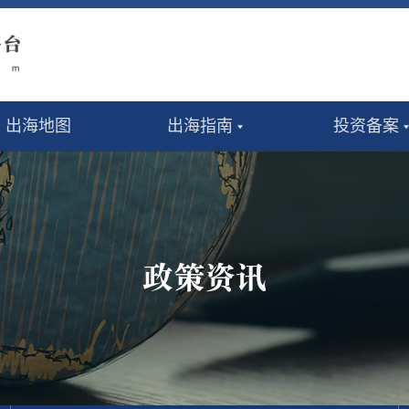
出海地图
出海指南
投资备案
政策资讯