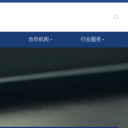
合作机构
行业服务