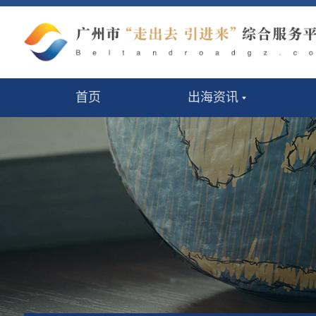
首页
出海资讯