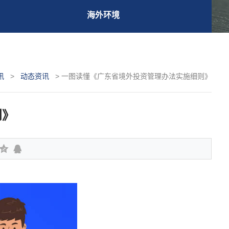
海外环境
讯
>
动态资讯
>
一图读懂《广东省境外投资管理办法实施细则》
则》