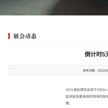
展会动态
倒计时5
发布日期：
2022/03
2021海丝博览会将于9月
促进新发展格局所带来的新
牌。