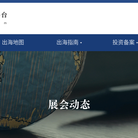
出海地图
出海指南
投资备案
展会动态