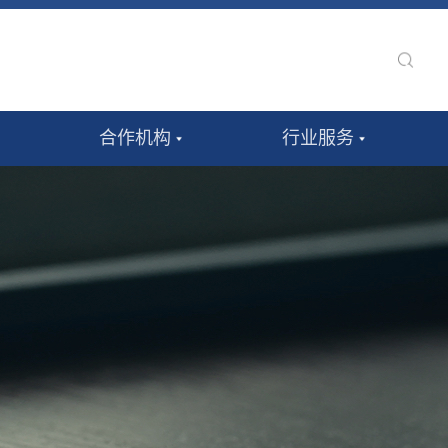
合作机构
行业服务