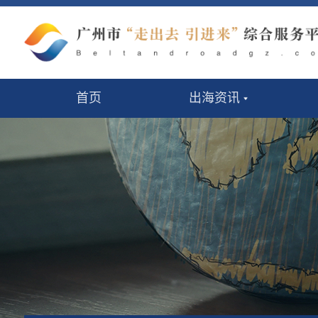
首页
出海资讯