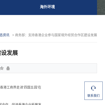
海外环境
态资讯
>
商务部：支持香港企业参与国家境外经贸合作区建设发展
建设发展
香港工商界走进‘四国五园’在
联系我们
贸合作，促进香港企业拓展发